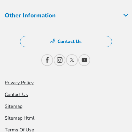
Other Information
Contact Us
Privacy Policy
Contact Us
Sitemap
Sitemap Html
Terms Of Use