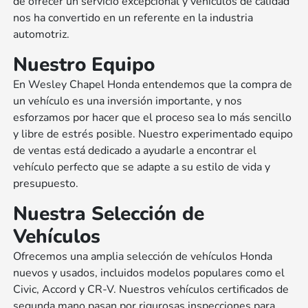
de ofrecer un servicio excepcional y vehículos de calidad
nos ha convertido en un referente en la industria
automotriz.
Nuestro Equipo
En Wesley Chapel Honda entendemos que la compra de
un vehículo es una inversión importante, y nos
esforzamos por hacer que el proceso sea lo más sencillo
y libre de estrés posible. Nuestro experimentado equipo
de ventas está dedicado a ayudarle a encontrar el
vehículo perfecto que se adapte a su estilo de vida y
presupuesto.
Nuestra Selección de
Vehículos
Ofrecemos una amplia selección de vehículos Honda
nuevos y usados, incluidos modelos populares como el
Civic, Accord y CR-V. Nuestros vehículos certificados de
segunda mano pasan por rigurosas inspecciones para