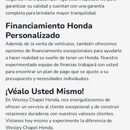
garantizar su calidad y cuentan con una garantía
completa para brindarle mayor tranquilidad.
Financiamiento Honda
Personalizado
Además de la venta de vehículos, también ofrecemos
opciones de financiamiento excepcionales para ayudarle
a hacer realidad su sueño de tener un Honda. Nuestro
experimentado equipo de finanzas trabajará con usted
para encontrar un plan de pago que se ajuste a su
presupuesto y necesidades individuales.
¡Véalo Usted Mismo!
En Wesley Chapel Honda, nos enorgullecemos de
ofrecer un servicio al cliente excepcional y de construir
relaciones duraderas con nuestros valiosos clientes.
Vístanos hoy mismo y experimente la diferencia de
Wesley Chapel Honda.