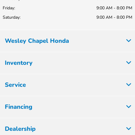
Friday:
9:00 AM - 8:00 PM
Saturday:
9:00 AM - 8:00 PM
Wesley Chapel Honda
Inventory
Service
Financing
Dealership