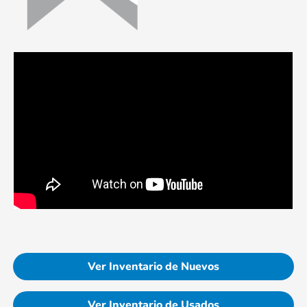
Ver Inventario de Nuevos
Ver Inventario de Usados