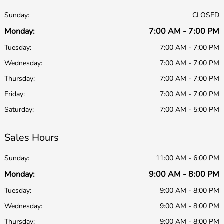
Sunday:
CLOSED
Monday:
7:00 AM - 7:00 PM
Tuesday:
7:00 AM - 7:00 PM
Wednesday:
7:00 AM - 7:00 PM
Thursday:
7:00 AM - 7:00 PM
Friday:
7:00 AM - 7:00 PM
Saturday:
7:00 AM - 5:00 PM
Sales Hours
Sunday:
11:00 AM - 6:00 PM
Monday:
9:00 AM - 8:00 PM
Tuesday:
9:00 AM - 8:00 PM
Wednesday:
9:00 AM - 8:00 PM
Thursday:
9:00 AM - 8:00 PM