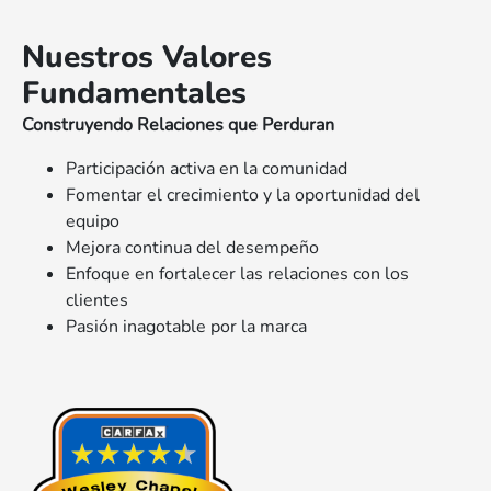
Nuestros Valores
Fundamentales
Construyendo Relaciones que Perduran
Participación activa en la comunidad
Fomentar el crecimiento y la oportunidad del
equipo
Mejora continua del desempeño
Enfoque en fortalecer las relaciones con los
clientes
Pasión inagotable por la marca